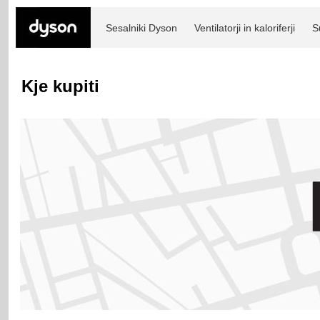
Sesalniki Dyson
Ventilatorji in kaloriferji
S
Kje kupiti